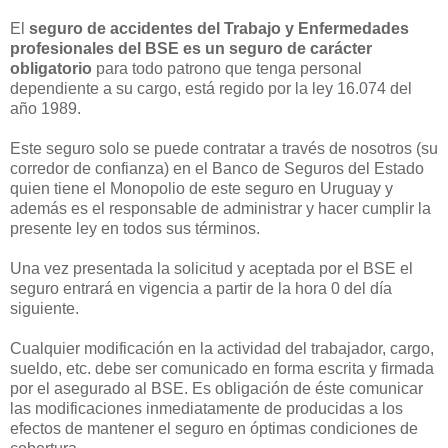
El
seguro de accidentes del Trabajo y Enfermedades
profesionales del BSE es un seguro de carácter
obligatorio
para todo patrono que tenga personal
dependiente a su cargo, está regido por la ley 16.074 del
año 1989.
Este seguro solo se puede contratar a través de nosotros (su
corredor de confianza) en el Banco de Seguros del Estado
quien tiene el Monopolio de este seguro en Uruguay y
además es el responsable de administrar y hacer cumplir la
presente ley en todos sus términos.
Una vez presentada la solicitud y aceptada por el BSE el
seguro entrará en vigencia a partir de la hora 0 del día
siguiente.
Cualquier modificación en la actividad del trabajador, cargo,
sueldo, etc. debe ser comunicado en forma escrita y firmada
por el asegurado al BSE. Es obligación de éste comunicar
las modificaciones inmediatamente de producidas a los
efectos de mantener el seguro en óptimas condiciones de