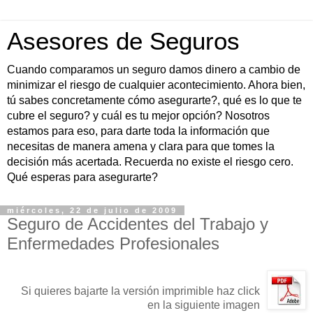
Asesores de Seguros
Cuando comparamos un seguro damos dinero a cambio de
minimizar el riesgo de cualquier acontecimiento. Ahora bien,
tú sabes concretamente cómo asegurarte?, qué es lo que te
cubre el seguro? y cuál es tu mejor opción? Nosotros
estamos para eso, para darte toda la información que
necesitas de manera amena y clara para que tomes la
decisión más acertada. Recuerda no existe el riesgo cero.
Qué esperas para asegurarte?
miércoles, 22 de julio de 2009
Seguro de Accidentes del Trabajo y
Enfermedades Profesionales
Si quieres bajarte la versión imprimible haz click
en la siguiente imagen