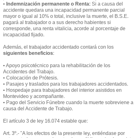
•
Indemnización permanente o Renta:
Si a causa del
accidente quedara una incapacidad permanente parcial
mayor o igual al 10% o total, inclusive la muerte, el B.S.E.
pagará al trabajador o a sus derecho habientes si
corresponde, una renta vitalicia, acorde al porcentaje de
incapacidad fijado.
Además, el trabajador accidentado contará con los
siguientes beneficios
:
• Apoyo psicotécnico para la rehabilitación de los
Accidentes del Trabajo.
• Colocación de Prótesis.
• Pasajes y traslados para los trabajadores accidentados.
• Hospedaje para trabajadores del interior asistidos en
Montevideo y acompañante.
• Pago del Servicio Fúnebre cuando la muerte sobreviene a
causa del Accidente de Trabajo.
El artículo 3 de ley 16.074 estable que:
Art. 3º.- "A los efectos de la presente ley, entiéndase por